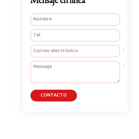
Mensaje en línea
CONTACTO