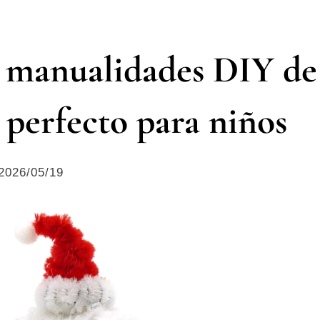
e manualidades DIY de
o perfecto para niños
2026/05/19