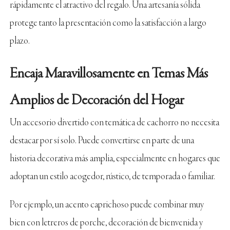
rápidamente el atractivo del regalo. Una artesanía sólida
protege tanto la presentación como la satisfacción a largo
plazo.
Encaja Maravillosamente en Temas Más
Amplios de Decoración del Hogar
Un accesorio divertido con temática de cachorro no necesita
destacar por sí solo. Puede convertirse en parte de una
historia decorativa más amplia, especialmente en hogares que
adoptan un estilo acogedor, rústico, de temporada o familiar.
Por ejemplo, un acento caprichoso puede combinar muy
bien con letreros de porche, decoración de bienvenida y