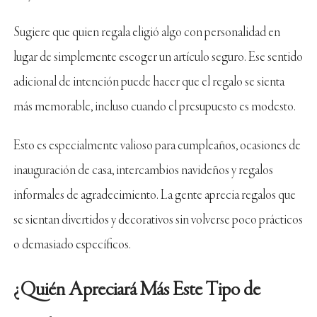
Sugiere que quien regala eligió algo con personalidad en
lugar de simplemente escoger un artículo seguro. Ese sentido
adicional de intención puede hacer que el regalo se sienta
más memorable, incluso cuando el presupuesto es modesto.
Esto es especialmente valioso para cumpleaños, ocasiones de
inauguración de casa, intercambios navideños y regalos
informales de agradecimiento. La gente aprecia regalos que
se sientan divertidos y decorativos sin volverse poco prácticos
o demasiado específicos.
¿Quién Apreciará Más Este Tipo de