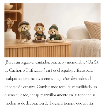
¿Busca un regalo encantador, práctico y memorable? Un Kit
de Cachorro Disfrazado 3 en 1 es el regalo perfecto para
cualquiera que ame los acentos hogareños divertidos y la
decoración creativa. Combinando ternura, versatilidad y un
diseño cuidado, encaja maravillosamente en las tendencias
modernas de decoración del hogar, al tiempo que aporta