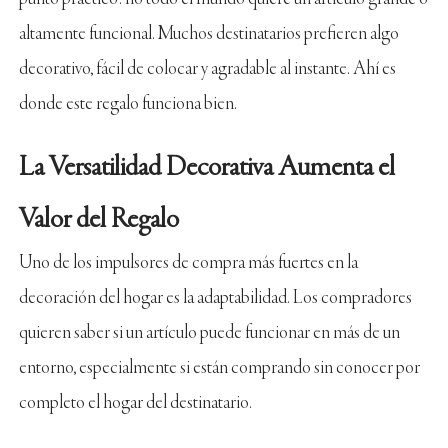
altamente funcional. Muchos destinatarios prefieren algo
decorativo, fácil de colocar y agradable al instante. Ahí es
donde este regalo funciona bien.
La Versatilidad Decorativa Aumenta el
Valor del Regalo
Uno de los impulsores de compra más fuertes en la
decoración del hogar es la adaptabilidad. Los compradores
quieren saber si un artículo puede funcionar en más de un
entorno, especialmente si están comprando sin conocer por
completo el hogar del destinatario.