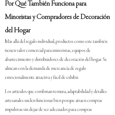
Por Qué También Funciona para
Minoristas y Compradores de Decoración
del Hogar
Más allá del regalo individual, productos como este también
tienen valor comercial para minoristas, equipos de
abastecimiento y distribuidores de decoración del hogar. Se
alinean con la demanda de mercancía de regalo
emocionalmente atractiva y fácil de exhibir.
Los artículos que combinan ternura, adaptabilidad y detalles
artesanales suelen funcionar bien porque atraen compras
impulsivas sin dejar de ser adecuados para compras