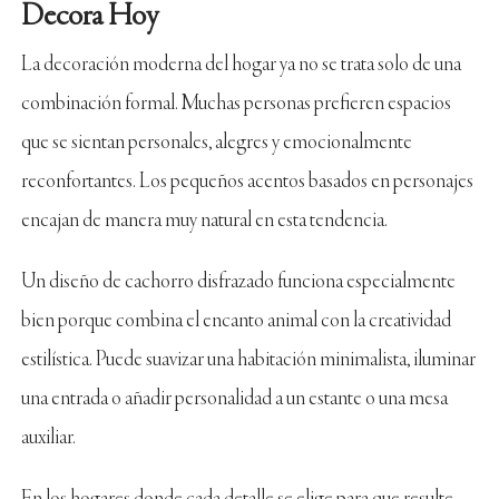
Decora Hoy
La decoración moderna del hogar ya no se trata solo de una
combinación formal. Muchas personas prefieren espacios
que se sientan personales, alegres y emocionalmente
reconfortantes. Los pequeños acentos basados en personajes
encajan de manera muy natural en esta tendencia.
Un diseño de cachorro disfrazado funciona especialmente
bien porque combina el encanto animal con la creatividad
estilística. Puede suavizar una habitación minimalista, iluminar
una entrada o añadir personalidad a un estante o una mesa
auxiliar.