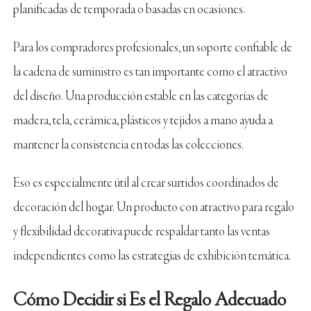
planificadas de temporada o basadas en ocasiones.
Para los compradores profesionales, un soporte confiable de
la cadena de suministro es tan importante como el atractivo
del diseño. Una producción estable en las categorías de
madera, tela, cerámica, plásticos y tejidos a mano ayuda a
mantener la consistencia en todas las colecciones.
Eso es especialmente útil al crear surtidos coordinados de
decoración del hogar. Un producto con atractivo para regalo
y flexibilidad decorativa puede respaldar tanto las ventas
independientes como las estrategias de exhibición temática.
Cómo Decidir si Es el Regalo Adecuado