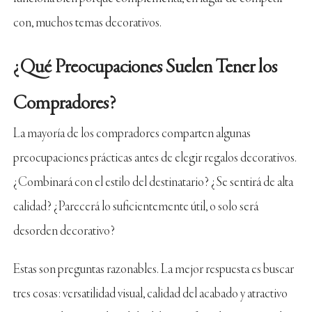
con, muchos temas decorativos.
¿Qué Preocupaciones Suelen Tener los
Compradores?
La mayoría de los compradores comparten algunas
preocupaciones prácticas antes de elegir regalos decorativos.
¿Combinará con el estilo del destinatario? ¿Se sentirá de alta
calidad? ¿Parecerá lo suficientemente útil, o solo será
desorden decorativo?
Estas son preguntas razonables. La mejor respuesta es buscar
tres cosas: versatilidad visual, calidad del acabado y atractivo