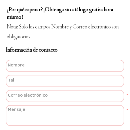
¿Por qué esperar? ¡Obtenga su catálogo gratis ahora
mismo!
Nota: Solo los campos Nombre y Correo electrónico son
obligatorios
Información de contacto